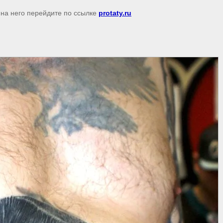
 на него перейдите по ссылке
protaty.ru