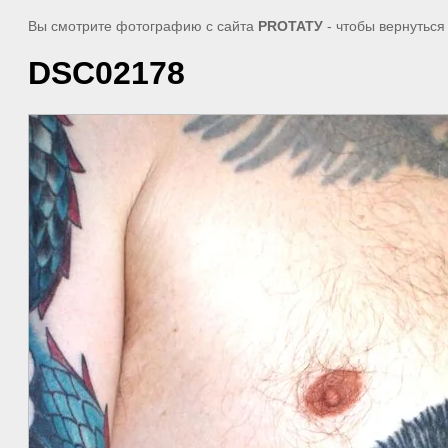
Вы смотрите фотографию с сайта
PROТАТУ
- чтобы вернуться
DSC02178